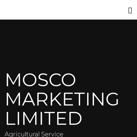
MOSCO
MARKETING
LIMITED
Agricultural Service