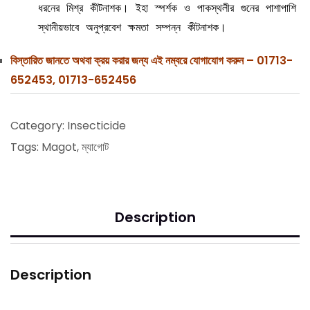
ধরনের মিশ্র কীটনাশক। ইহা স্পর্শক ও পাকস্থলীর গুনের পাশাপাশি
স্থানীয়ভাবে অনুপ্রবেশ ক্ষমতা সম্পন্ন কীটনাশক।
বিস্তারিত জানতে অথবা ক্রয় করার জন্য এই নম্বরে যোগাযোগ করুন – 01713-
652453, 01713-652456
Category:
Insecticide
Tags:
Magot
,
ম্যাগোট
Description
Description